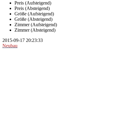
Preis (Aufsteigend)
Preis (Absteigend)
Größe (Aufsteigend)
Größe (Absteigend)
Zimmer (Aufsteigend)
Zimmer (Absteigend)
2015-09-17 20:23:33
Neubau