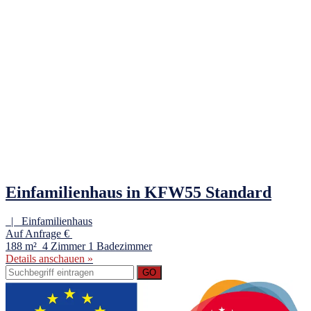
Einfamilienhaus in KFW55 Standard
| Einfamilienhaus
Auf Anfrage €
188 m²
4 Zimmer
1 Badezimmer
Details anschauen »