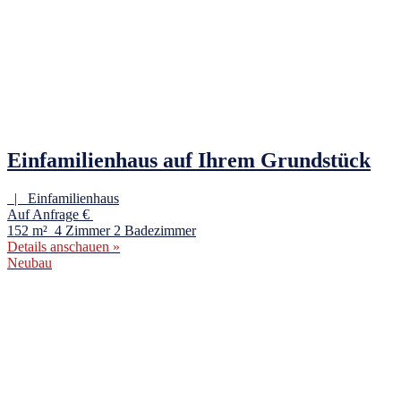
Einfamilienhaus auf Ihrem Grundstück
| Einfamilienhaus
Auf Anfrage €
152 m²
4 Zimmer
2 Badezimmer
Details anschauen »
Neubau