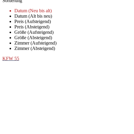
Sortierung
Datum (Neu bis alt)
Datum (Alt bis neu)
Preis (Aufsteigend)
Preis (Absteigend)
Größe (Aufsteigend)
Größe (Absteigend)
Zimmer (Aufsteigend)
Zimmer (Absteigend)
KFW 55