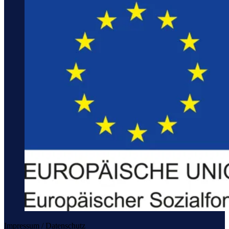
Impressum / Datenschutz