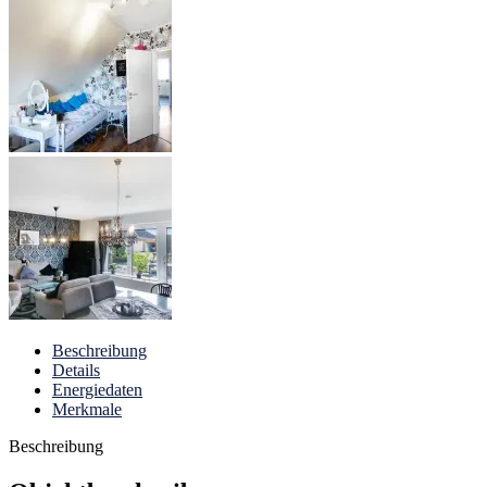
Beschreibung
Details
Energiedaten
Merkmale
Beschreibung