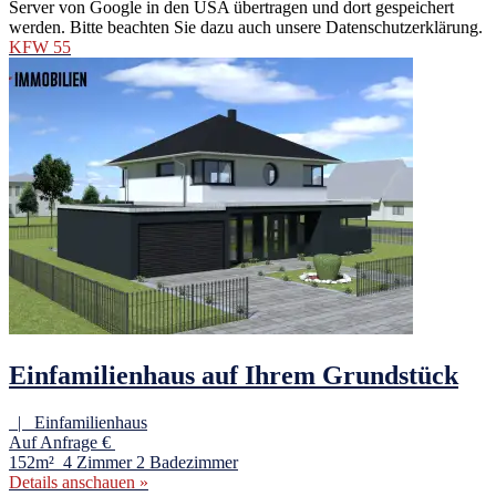
Server von Google in den USA übertragen und dort gespeichert
werden. Bitte beachten Sie dazu auch unsere Datenschutzerklärung.
KFW 55
Einfamilienhaus auf Ihrem Grundstück
| Einfamilienhaus
Auf Anfrage €
152m²
4 Zimmer
2 Badezimmer
Details anschauen »