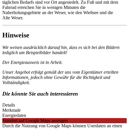
täglichen Bedarfs sind vor Ort angesiedelt. Zu Fuß und mit dem
Fahrrad erreichen Sie in wenigen Minuten die
Naherholungsgebiete an der Weser, wie den Wieltsee und die
Alte Weser.
Hinweise
Wir weisen ausdrücklich darauf hin, dass es sich bei den Bildern
lediglich um Beispielbilder handelt!
Der Energieausweis ist in Arbeit.
Unser Angebot erfolgt gemäß der uns vom Eigentümer erteilten
Informationen, jedoch ohne Gewähr für die Richtigkeit und
Vollständigkeit.
Die könnte Sie auch interessieren
Details
Merkmale
Energiedaten
Standort auf Google Maps anzeigen
Durch die Nutzung von Google Maps können Userdaten an einen